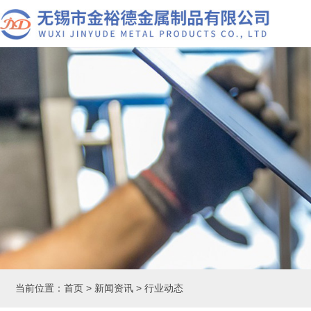
当前位置：
首页
>
新闻资讯
>
行业动态