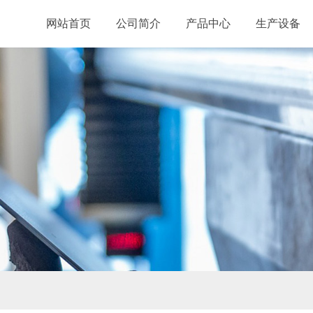
网站首页
公司简介
产品中心
生产设备