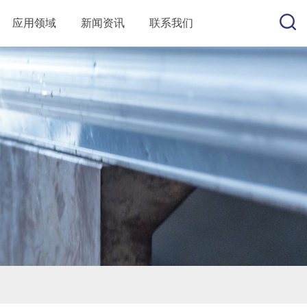
应用领域
新闻资讯
联系我们